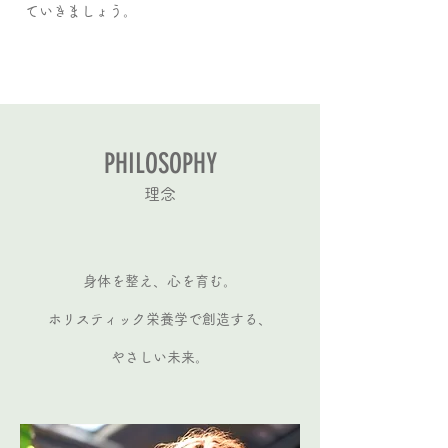
ていきましょう。
PHILOSOPHY
理念
身体を整え、心を育む。
ホリスティック栄養学で創造する、
やさしい未来。