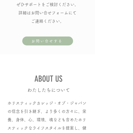
ぜひサポートをご検討ください。
詳細はお問い合せフォームにて
ご連絡ください。
お問い合せする
ABOUT US
わたしたちについて
ホリスティックカレッジ・オブ・ジャパン
の信念を引き継ぎ、より多くの方々に、栄
養、身体、心、環境、魂なども含めたホリ
スティックなライフスタイルを提案し、健