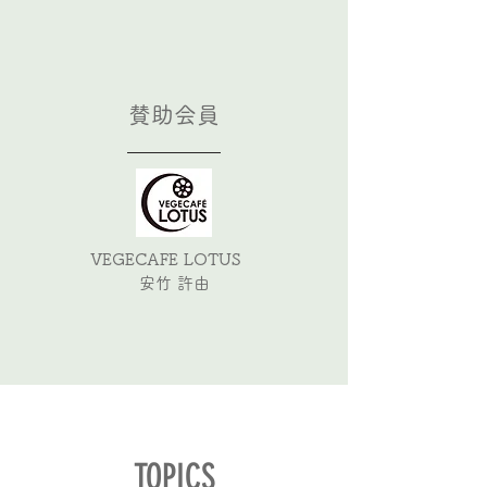
賛助会員
VEGECAFE LOTUS
安竹 許由
TOPICS