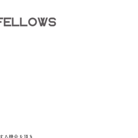
する機会を頂き