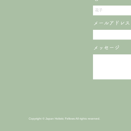
メールアドレス
メッセージ
Copyright © Japan Holistic Fellows All rights reserved.