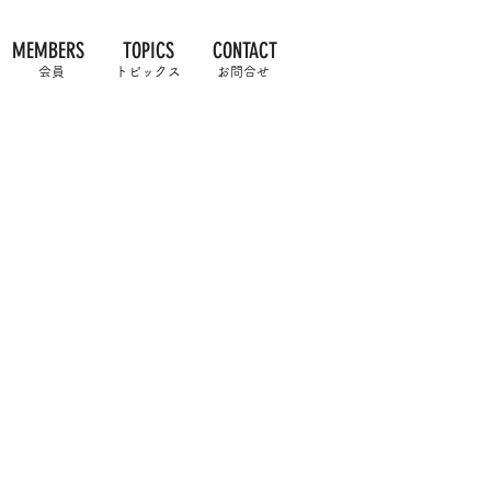
MEMBERS
TOPICS
CONTACT
会員
トピックス
お問合せ