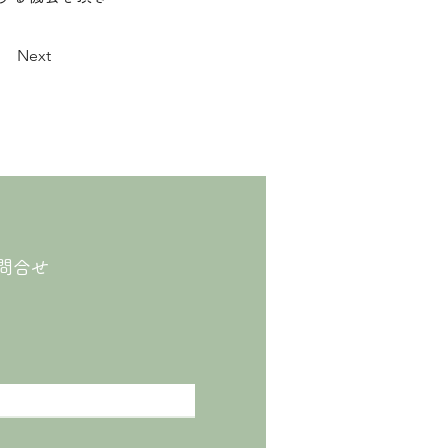
Next
問合せ