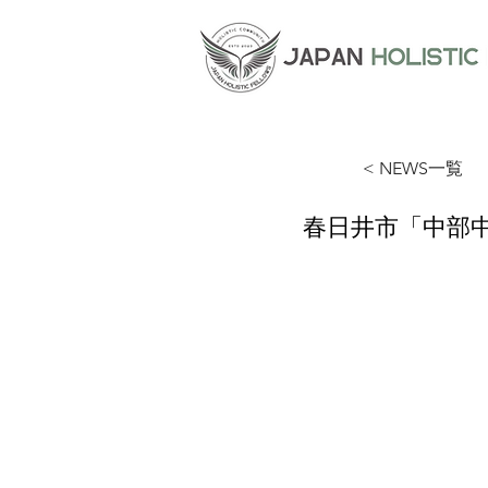
< NEWS一覧
春日井市「中部中