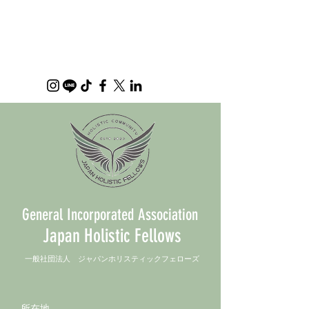
General Incorporated Association
Japan Holistic Fellows
​一般社団法人 ジャパンホリスティックフェローズ