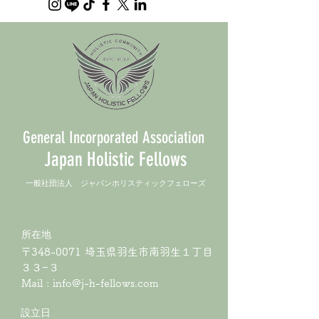
General Incorporated Association
Japan Holistic Fellows
​一般社団法人 ジャパンホリスティックフェローズ
所在地
〒348-0071 埼玉県羽生市南羽生１丁目
３３−３
Mail :
info@j-h-fellows.com
​設立日