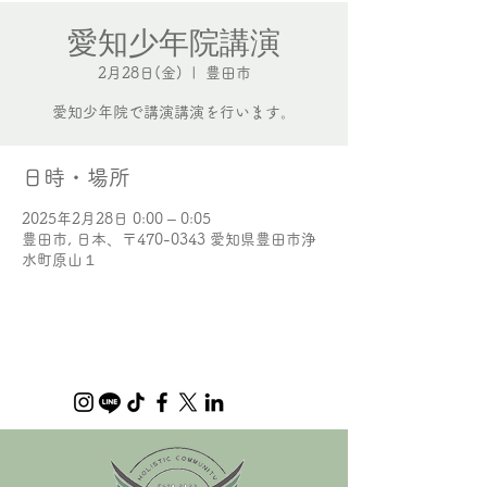
愛知少年院講演
2月28日(金)
  |  
豊田市
愛知少年院で講演講演を行います。
日時・場所
2025年2月28日 0:00 – 0:05
豊田市, 日本、〒470-0343 愛知県豊田市浄
水町原山１