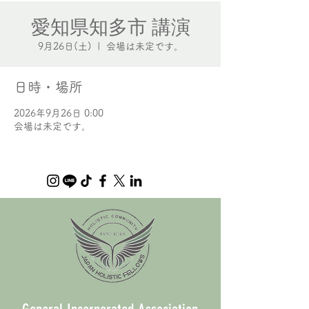
愛知県知多市 講演
9月26日(土)
  |  
会場は未定です。
日時・場所
2026年9月26日 0:00
会場は未定です。