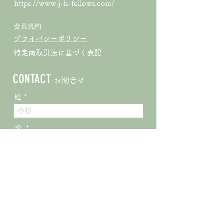
https://www.j-h-fellows.com/
会員規約
プライバシーポリシー
特定商取引法に基づく表記
CONTACT
お問合せ
姓
名
メールアドレス
メッセージ