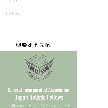
さい！！
さらに表示
General Incorporated Association
Japan Holistic Fellows
​一般社団法人 ジャパンホリスティックフェローズ